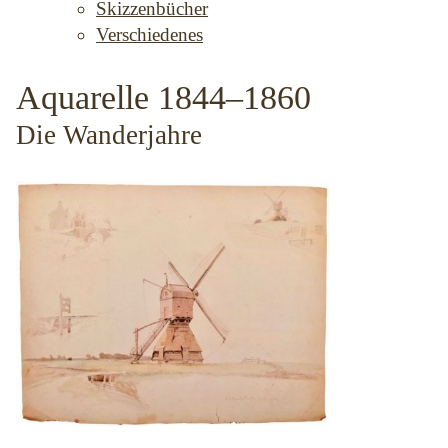
Skizzenbücher
Verschiedenes
Aquarelle 1844–1860
Die Wanderjahre