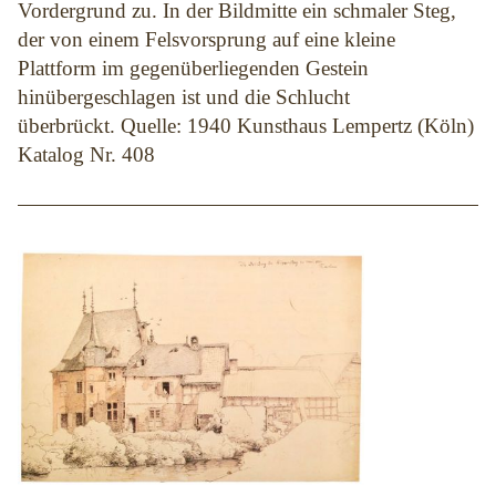
Vordergrund zu. In der Bildmitte ein schmaler Steg,
der von einem Felsvorsprung auf eine kleine
Plattform im gegenüberliegenden Gestein
hinübergeschlagen ist und die Schlucht
überbrückt. Quelle: 1940 Kunsthaus Lempertz (Köln)
Katalog Nr. 408