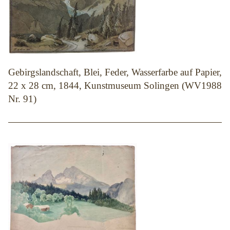
Gebirgslandschaft, Blei, Feder, Wasserfarbe auf Papier,
22 x 28 cm, 1844, Kunstmuseum Solingen (WV1988
Nr. 91)