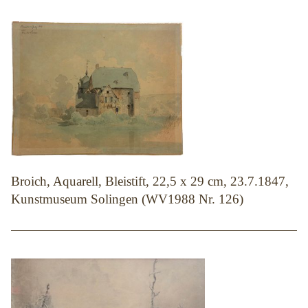
Broich, Aquarell, Bleistift, 22,5 x 29 cm, 23.7.1847,
Kunstmuseum Solingen (WV1988 Nr. 126)