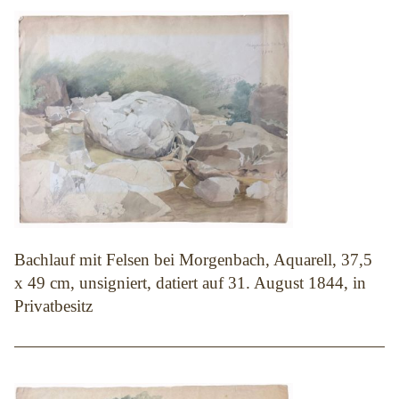
Bachlauf mit Felsen bei Morgenbach, Aquarell, 37,5
x 49 cm, unsigniert, datiert auf 31. August 1844, in
Privatbesitz