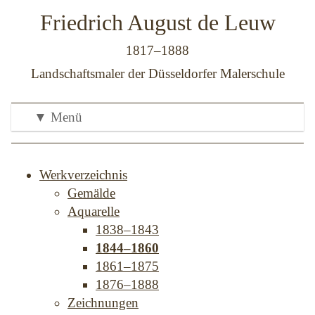
Friedrich August de Leuw
1817–1888
Landschaftsmaler der Düsseldorfer Malerschule
▼ Menü
Werkverzeichnis
Gemälde
Aquarelle
1838–1843
1844–1860
1861–1875
1876–1888
Zeichnungen