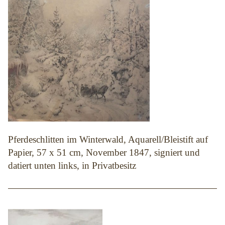
Pferdeschlitten im Winterwald, Aquarell/Bleistift auf
Papier, 57 x 51 cm, November 1847, signiert und
datiert unten links, in Privatbesitz