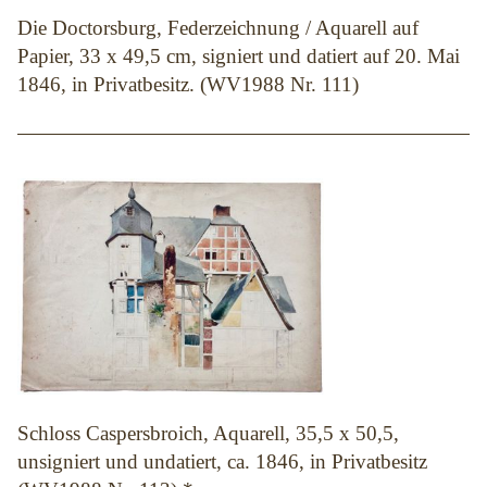
Die Doctorsburg, Federzeichnung / Aquarell auf
Papier, 33 x 49,5 cm, signiert und datiert auf 20. Mai
1846, in Privatbesitz. (WV1988 Nr. 111)
Schloss Caspersbroich, Aquarell, 35,5 x 50,5,
unsigniert und undatiert, ca. 1846, in Privatbesitz