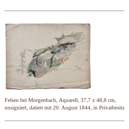
Felsen bei Morgenbach, Aquarell, 37,7 x 48,8 cm,
unsigniert, datiert mit 20. August 1844, in Privatbesitz