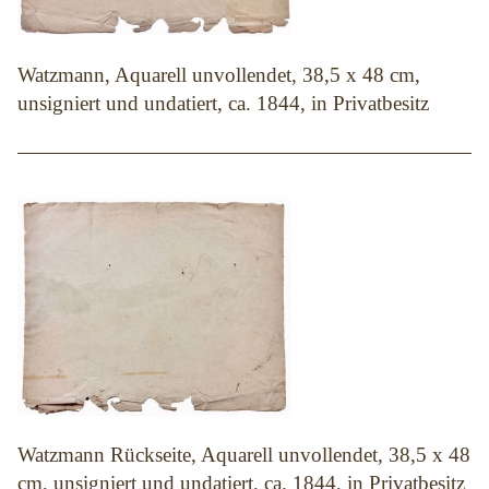
Watzmann, Aquarell unvollendet, 38,5 x 48 cm,
unsigniert und undatiert, ca. 1844, in Privatbesitz
Watzmann Rückseite, Aquarell unvollendet, 38,5 x 48
cm, unsigniert und undatiert, ca. 1844, in Privatbesitz