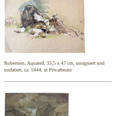
Robertson, Aquarell, 33,5 x 47 cm, unsigniert und
undatiert, ca. 1844, in Privatbesitz