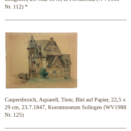
Nr. 112) *
Caspersbroich, Aquarell, Tinte, Blei auf Papier, 22,5 x
29 cm, 23.7.1847, Kunstmuseum Solingen (WV1988
Nr. 125)