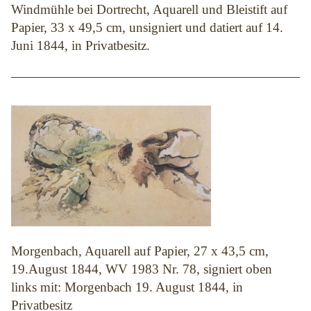
Windmühle bei Dortrecht, Aquarell und Bleistift auf
Papier, 33 x 49,5 cm, unsigniert und datiert auf 14.
Juni 1844, in Privatbesitz.
Morgenbach, Aquarell auf Papier, 27 x 43,5 cm,
19.August 1844, WV 1983 Nr. 78, signiert oben
links mit: Morgenbach 19. August 1844, in
Privatbesitz