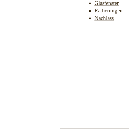
Glasfenster
Radierungen
Nachlass