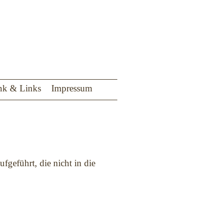
nk & Links
Impressum
fgeführt, die nicht in die