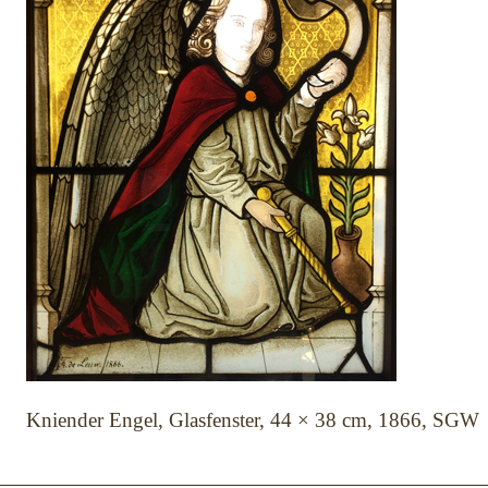
Kniender Engel, Glasfenster, 44 × 38 cm, 1866, SGW