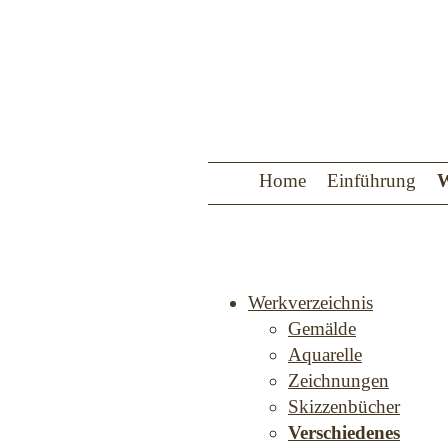
Home
Einführung
W
Werkverzeichnis
Gemälde
Aquarelle
Zeichnungen
Skizzenbücher
Verschiedenes